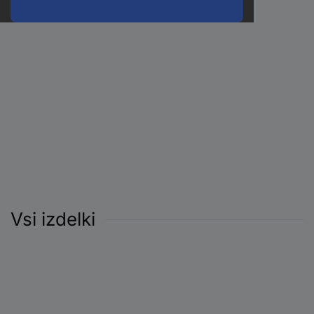
Vsi izdelki