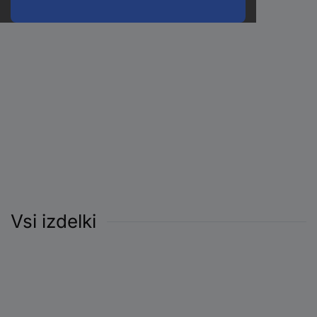
Vsi izdelki