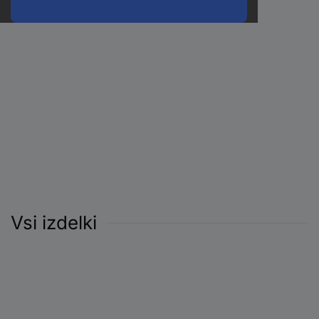
Vsi izdelki