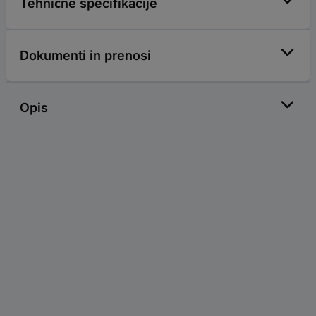
Tehnične specifikacije
Dokumenti in prenosi
Opis