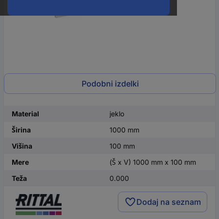
Podobni izdelki
Material
jeklo
Širina
1000 mm
Višina
100 mm
Mere
(Š x V) 1000 mm x 100 mm
Teža
0.000
Dodaj na seznam