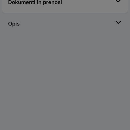
Dokumenti in prenosi
Opis