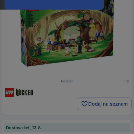
1/9
Dodaj na seznam
Dostava čet, 13.8.