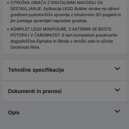
OTROŠKA IGRAČA Z DIGITALNIMI NAVODILI ZA
SESTAVLJANJE: Aplikacija LEGO Builder otroke na njihovi
gradbeni pustolovščini spremlja z intuitivnimi 3D-pogledi in
jim pomaga spremljati napredek gradnje.
KOMPLET LEGO MINIFIGURE, S KATERIMI SE BOSTE
POTOPILI V ČAROBNOST: S tem kompletom poustvarite
dogodivščine Elphabe in Glinde v otroški sobi in oživite
čarobnost filma.
Tehnične specifikacije
Dokumenti in prenosi
Opis