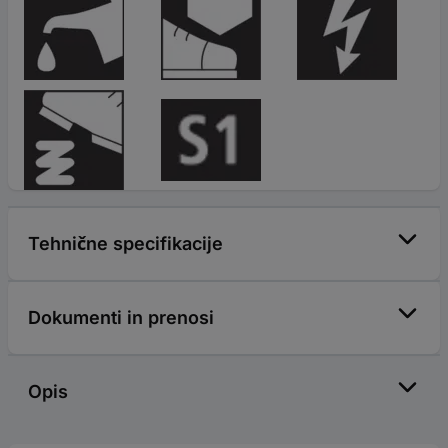
Tehnične specifikacije
Dokumenti in prenosi
Opis