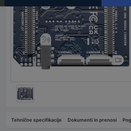
Tehnične specifikacije
Dokumenti in prenosi
Pog