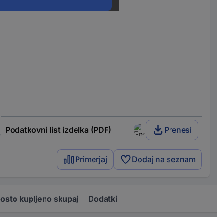
Podatkovni list izdelka (PDF)
Prenesi
Primerjaj
Dodaj na seznam
osto kupljeno skupaj
Dodatki