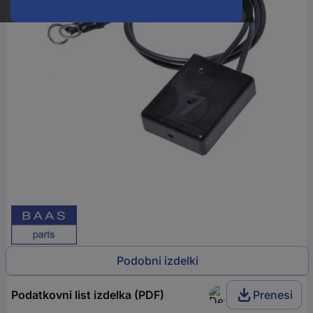
Podobni izdelki
Podatkovni list izdelka (PDF)
Prenesi