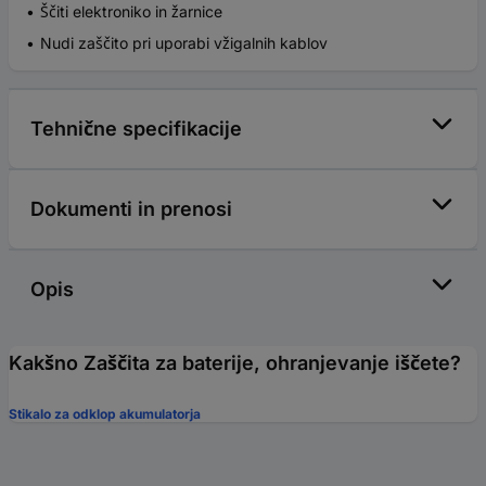
Ščiti elektroniko in žarnice
Nudi zaščito pri uporabi vžigalnih kablov
Tehnične specifikacije
Dokumenti in prenosi
Opis
Kakšno Zaščita za baterije, ohranjevanje iščete?
Stikalo za odklop akumulatorja