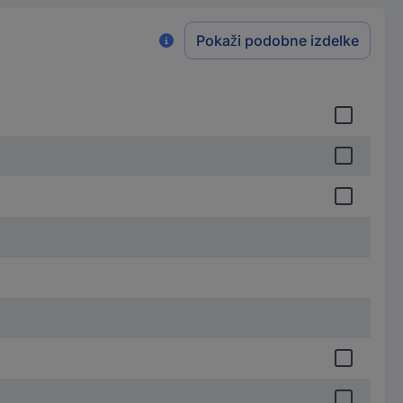
Pokaži podobne izdelke