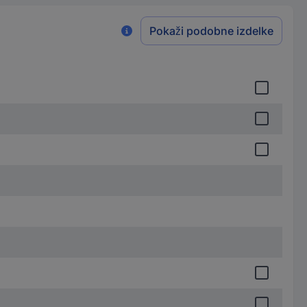
Pokaži podobne izdelke