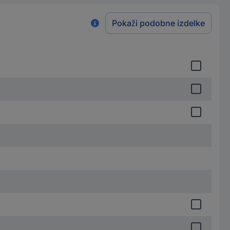
Pokaži podobne izdelke