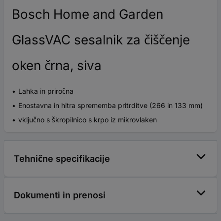
Bosch Home and Garden
GlassVAC sesalnik za čiščenje
oken črna, siva
Lahka in priročna
Enostavna in hitra sprememba pritrditve (266 in 133 mm)
vključno s škropilnico s krpo iz mikrovlaken
Tehnične specifikacije
Dokumenti in prenosi