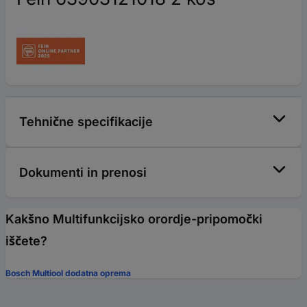
Tehnične specifikacije
Dokumenti in prenosi
Kakšno Multifunkcijsko orordje-pripomočki
iščete?
Bosch Multiool dodatna oprema