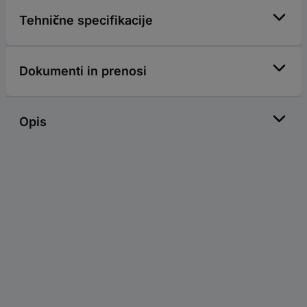
Tehnične specifikacije
Dokumenti in prenosi
Opis