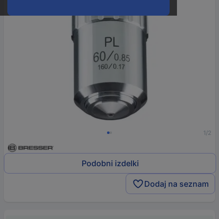
1/2
Podobni izdelki
Dodaj na seznam