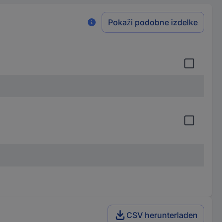
Pokaži podobne izdelke
CSV herunterladen