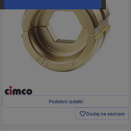
Podobni izdelki
Dodaj na seznam