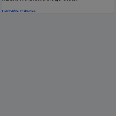
Hidravlične stiskalnice