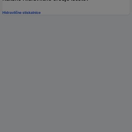
Hidravlične stiskalnice