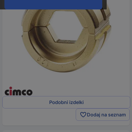
Podobni izdelki
Dodaj na seznam