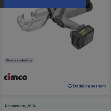
Slika je simbolična
Dodaj na seznam
Dostava sre, 26.8.