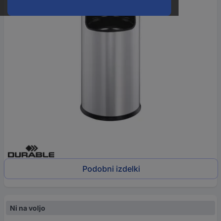
Podobni izdelki
Ni na voljo