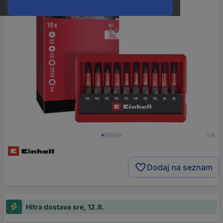
1/9
Dodaj na seznam
Hitra dostava sre, 12.8.