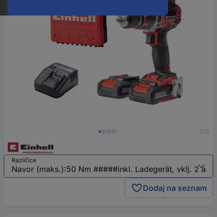
1/12
Različice
Dodaj na seznam