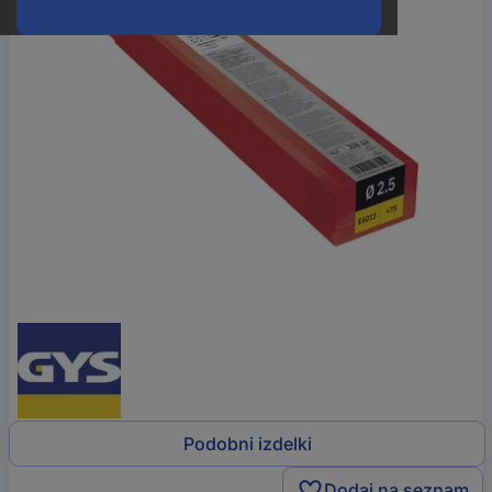
Podobni izdelki
Dodaj na seznam