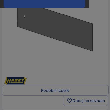
Podobni izdelki
Dodaj na seznam