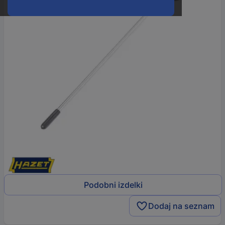
Podobni izdelki
Dodaj na seznam