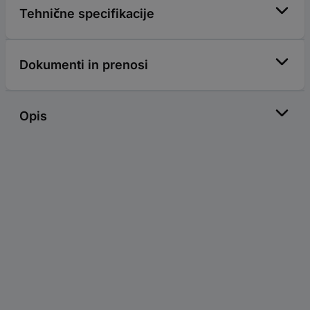
Tehnične specifikacije
Dokumenti in prenosi
Opis