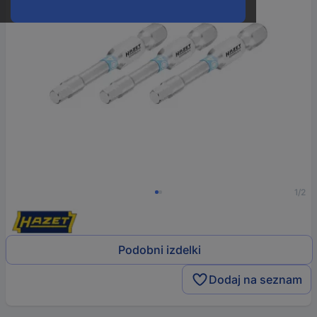
1/2
Podobni izdelki
Dodaj na seznam