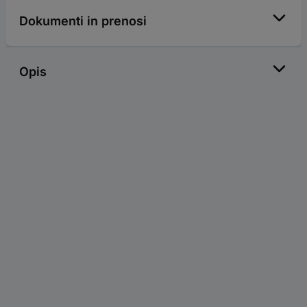
Dokumenti in prenosi
Opis