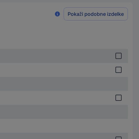
Pokaži podobne izdelke