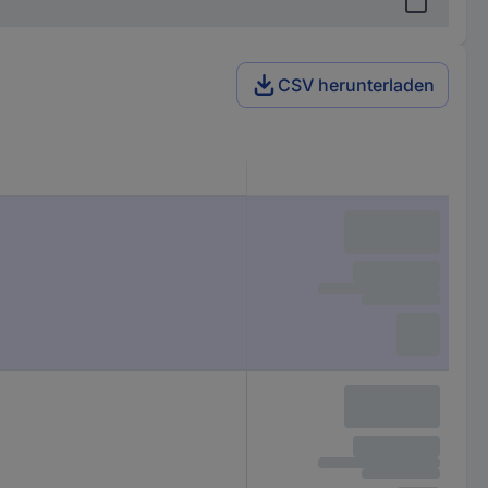
CSV herunterladen