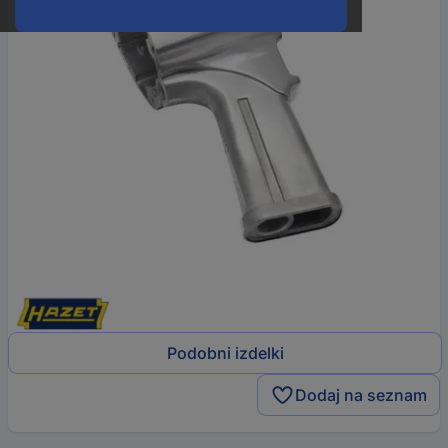
Podobni izdelki
Dodaj na seznam