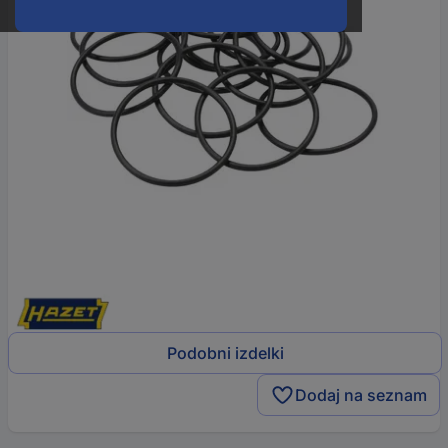
Podobni izdelki
Dodaj na seznam