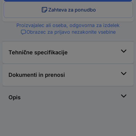
Zahteva za ponudbo
Proizvajalec ali oseba, odgovorna za izdelek
Obrazec za prijavo nezakonite vsebine
Tehnične specifikacije
Dokumenti in prenosi
Opis