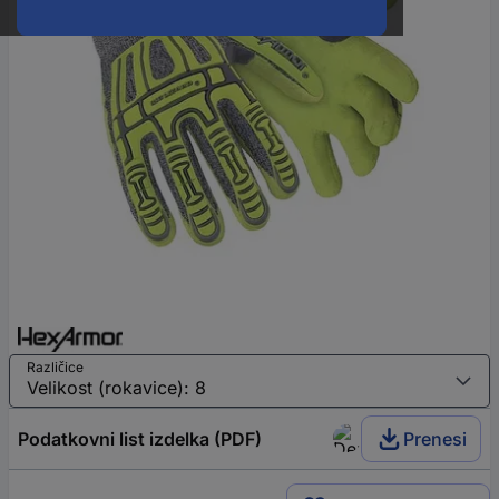
Različice
Podatkovni list izdelka (PDF)
Prenesi