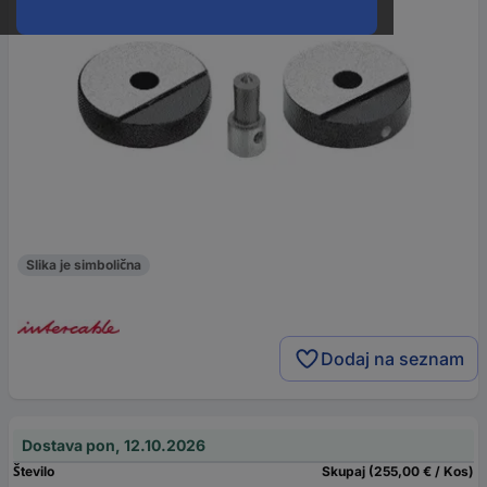
Slika je simbolična
Dodaj na seznam
Dostava pon, 12.10.2026
Število
Skupaj (255,00 € / Kos)