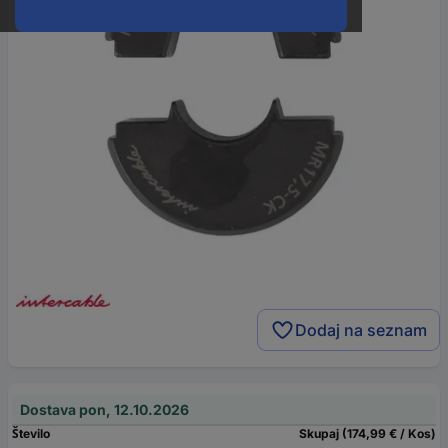
Dodaj na seznam
Dostava pon, 12.10.2026
Število
Skupaj (174,99 € / Kos)