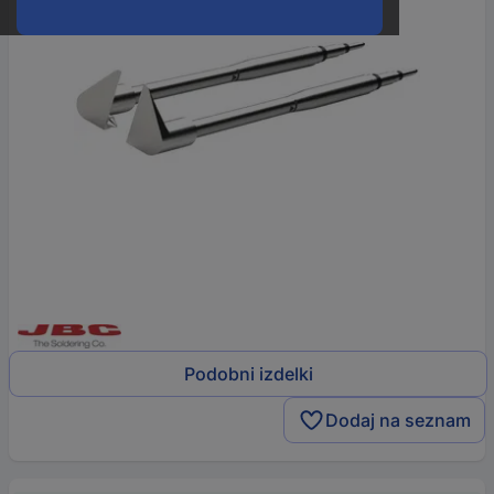
Podobni izdelki
Dodaj na seznam