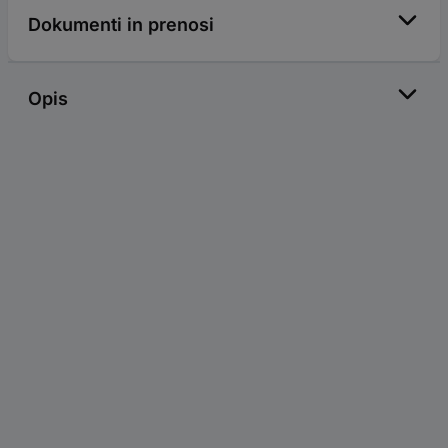
Dokumenti in prenosi
Opis