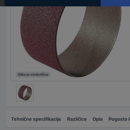
Slika je simbolična
Tehnične specifikacije
Različice
Opis
Pogosto 