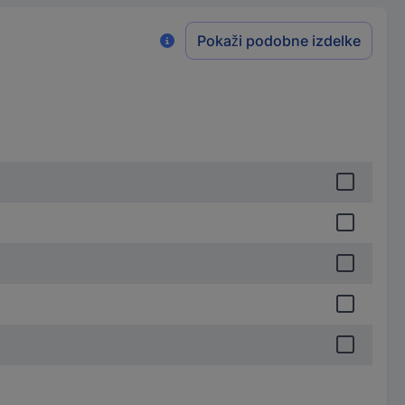
Pokaži podobne izdelke