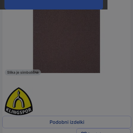
Slika je simbolična
Podobni izdelki