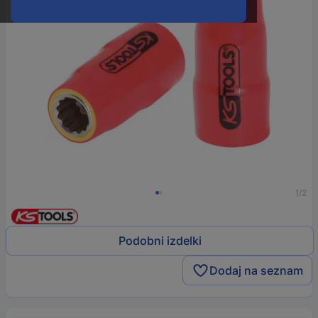
1/2
Podobni izdelki
Dodaj na seznam