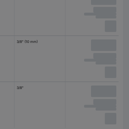
3/8" (10 mm)
3/8"