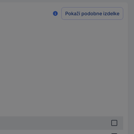
Pokaži podobne izdelke