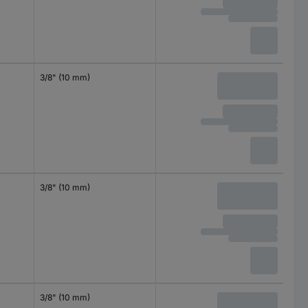
3/8" (10 mm)
3/8" (10 mm)
3/8" (10 mm)