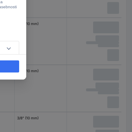
3/8" (10 mm)
3/8" (10 mm)
3/8" (10 mm)