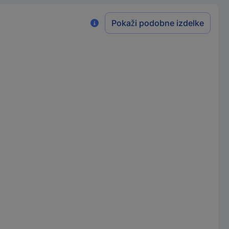
Pokaži podobne izdelke