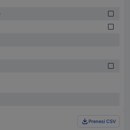
o
Prenesi CSV