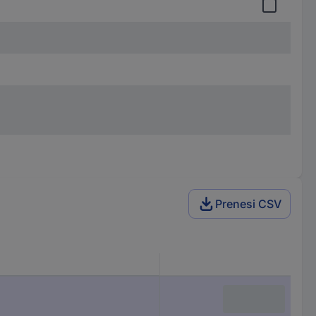
Prenesi CSV