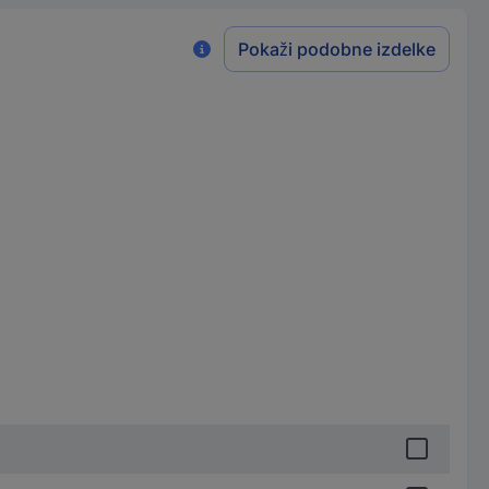
Pokaži podobne izdelke