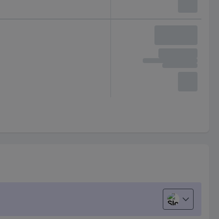
Slovenščina