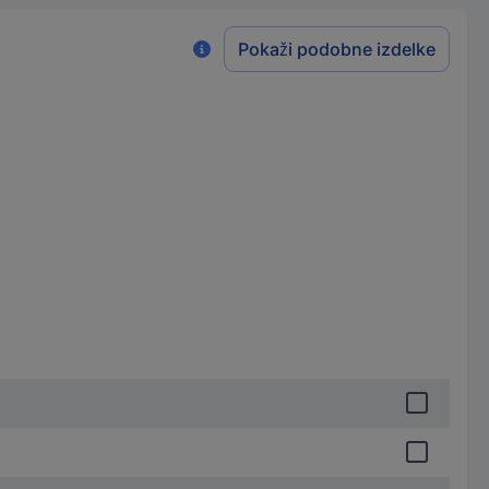
Pokaži podobne izdelke