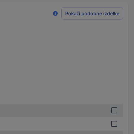
Pokaži podobne izdelke