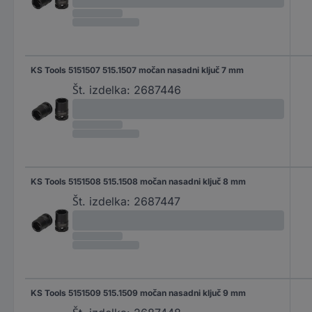
KS Tools 5151507 515.1507 močan nasadni ključ 7 mm
Št. izdelka:
2687446
KS Tools 5151508 515.1508 močan nasadni ključ 8 mm
Št. izdelka:
2687447
KS Tools 5151509 515.1509 močan nasadni ključ 9 mm