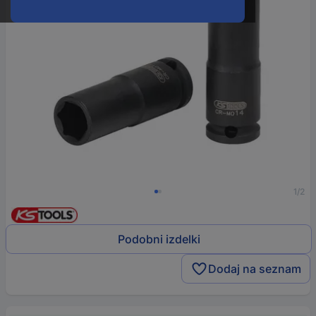
1/2
Podobni izdelki
Dodaj na seznam