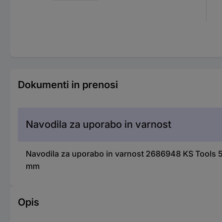
Dokumenti in prenosi
Navodila za uporabo in varnost
Navodila za uporabo in varnost 2686948 KS Tools 518
mm
Opis