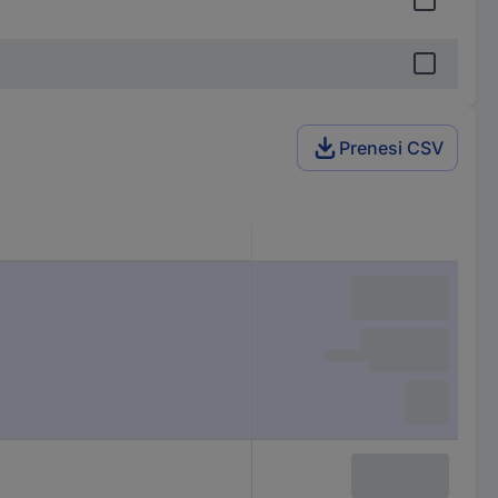
Prenesi CSV