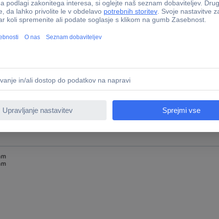
mm
mm
mm
mm
mm