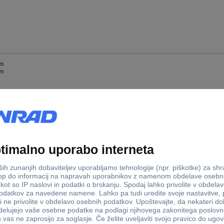
mm
mm
mm
mm
mm