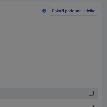
Pokaži podobne izdelke