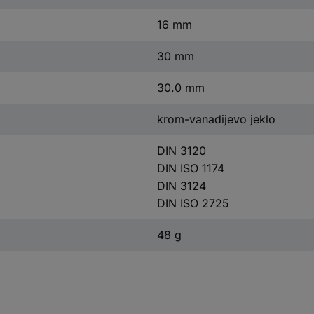
16 mm
30 mm
30.0 mm
krom-vanadijevo jeklo
DIN 3120
DIN ISO 1174
DIN 3124
DIN ISO 2725
48 g