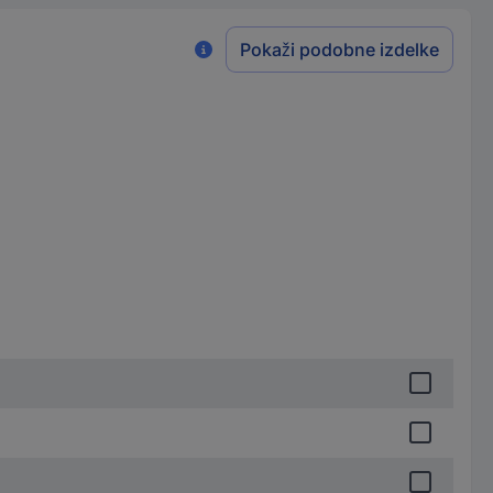
Pokaži podobne izdelke