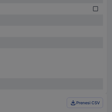
Prenesi CSV