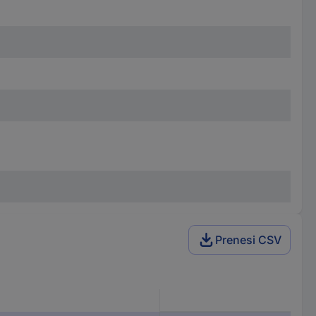
Prenesi CSV