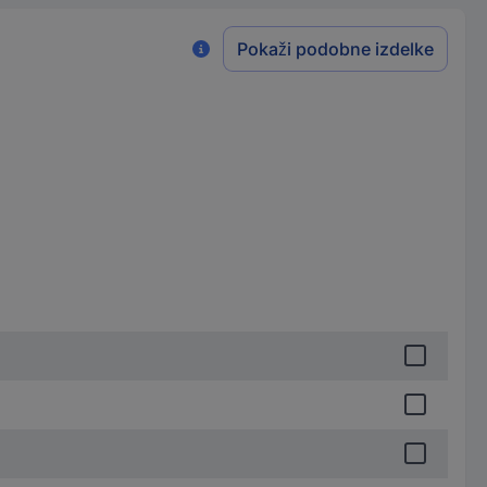
Pokaži podobne izdelke