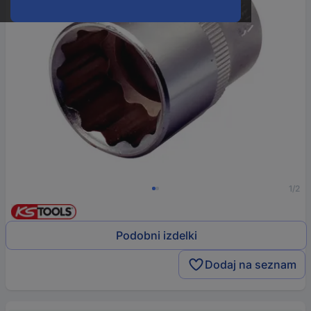
1/2
Podobni izdelki
Dodaj na seznam