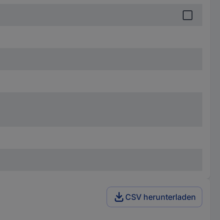
CSV herunterladen