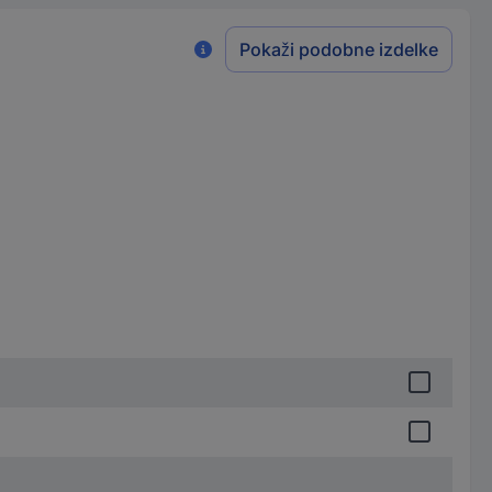
Pokaži podobne izdelke