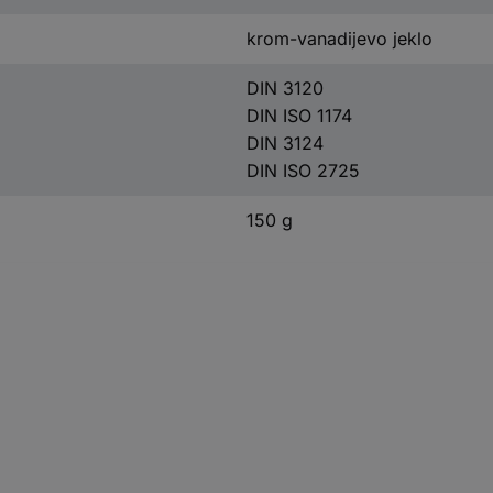
krom-vanadijevo jeklo
DIN 3120
DIN ISO 1174
DIN 3124
DIN ISO 2725
150 g