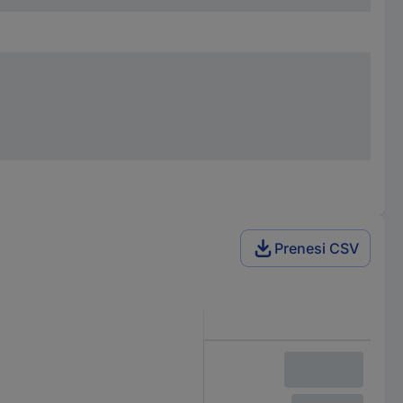
Prenesi CSV